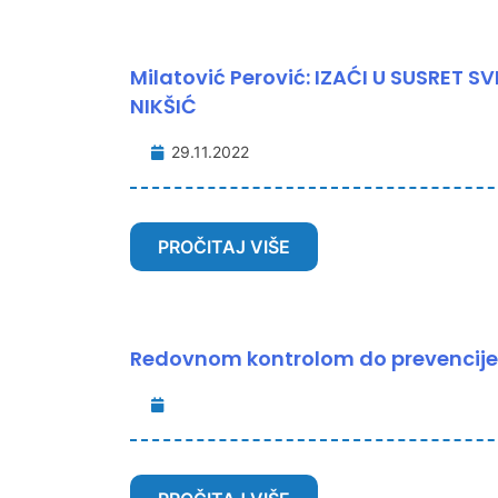
Milatović Perović: IZAĆI U SUSRET 
NIKŠIĆ
29.11.2022
PROČITAJ VIŠE
Redovnom kontrolom do prevencije