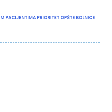
SVIM PACIJENTIMA PRIORITET OPŠTE BOLNICE