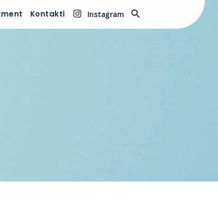
žment
Kontakti
Instagram