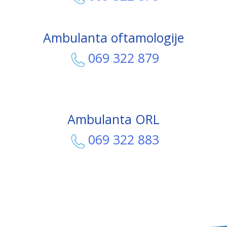
Ambulanta oftamologije
069 322 879
Ambulanta ORL
069 322 883