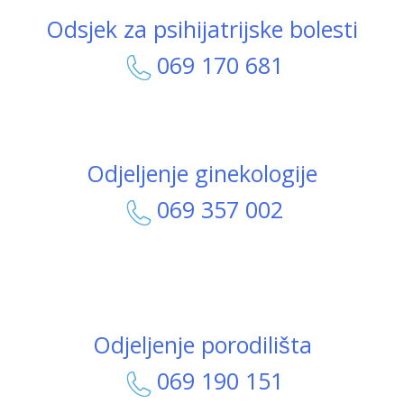
Odsjek za psihijatrijske bolesti
069 170 681
Odjeljenje ginekologije
069 357 002
Odjeljenje porodilišta
069 190 151