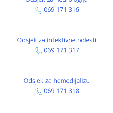
069 171 316
Odsjek za infektivne bolesti
069 171 317
Odsjek za hemodijalizu
069 171 318