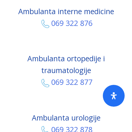
Ambulanta interne medicine
069 322 876
Ambulanta ortopedije i
traumatologije
069 322 877
Ambulanta urologije
069 322 878