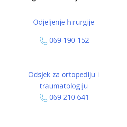
Odjeljenje hirurgije
069 190 152
Odsjek za ortopediju i
traumatologiju
069 210 641