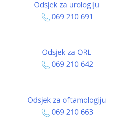
Odsjek za urologiju
069 210 691
Odsjek za ORL
069 210 642
Odsjek za oftamologiju
069 210 663